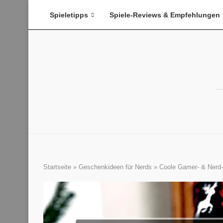
Spieletipps
Spiele-Reviews & Empfehlungen
Startseite
»
Geschenkideen für Nerds
»
Coole Gamer- & Nerd-