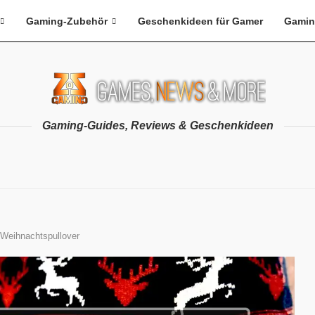
Gaming-Zubehör
Geschenkideen für Gamer
Gamin
Gaming-Guides, Reviews & Geschenkideen
Weihnachtspullover