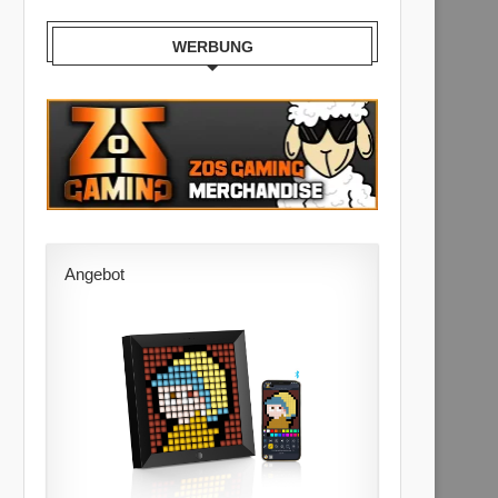
WERBUNG
Angebot