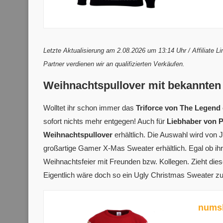
Letzte Aktualisierung am 2.08.2026 um 13:14 Uhr / Affiliate 
Partner verdienen wir an qualifizierten Verkäufen.
Weihnachtspullover mit bekannten
Wolltet ihr schon immer das
Triforce von The Legend 
sofort nichts mehr entgegen! Auch für
Liebhaber von Pi
Weihnachtspullover
erhältlich. Die Auswahl wird von 
großartige Gamer X-Mas Sweater erhältlich. Egal ob ihr
Weihnachtsfeier mit Freunden bzw. Kollegen. Zieht dies
Eigentlich wäre doch so ein Ugly Christmas Sweater zu
numsk