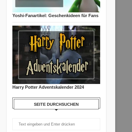
Yoshi-Fanartikel: Geschenkideen für Fans
Harry Potter Adventskalender 2024
SEITE DURCHSUCHEN