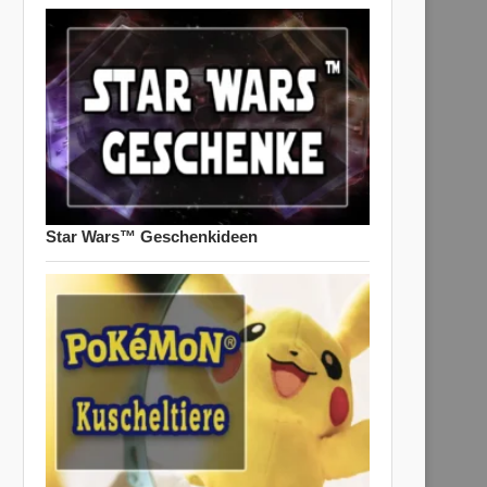
Star Wars™ Geschenkideen