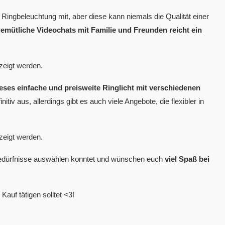
ingbeleuchtung mit, aber diese kann niemals die Qualität einer
emütliche Videochats mit Familie und Freunden reicht ein
zeigt werden.
ieses einfache und preisweite Ringlicht mit verschiedenen
itiv aus, allerdings gibt es auch viele Angebote, die flexibler in
zeigt werden.
Bedürfnisse auswählen konntet und wünschen euch
viel Spaß bei
Kauf tätigen solltet <3!