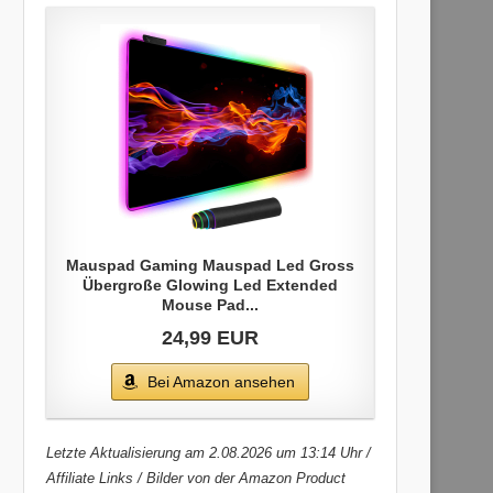
Mauspad Gaming Mauspad Led Gross
Übergroße Glowing Led Extended
Mouse Pad...
24,99 EUR
Bei Amazon ansehen
Letzte Aktualisierung am 2.08.2026 um 13:14 Uhr /
Affiliate Links / Bilder von der Amazon Product