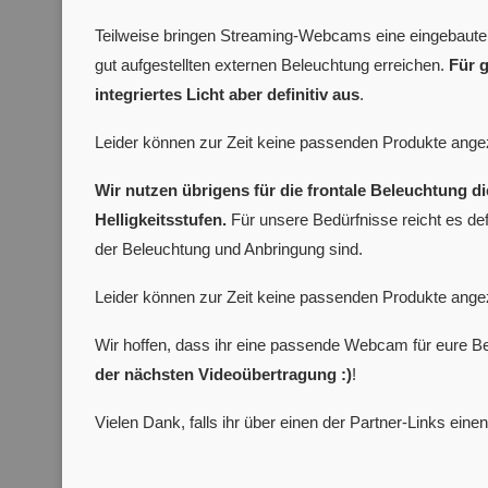
Teilweise bringen Streaming-Webcams eine eingebaute R
gut aufgestellten externen Beleuchtung erreichen.
Für g
integriertes Licht aber definitiv aus
.
Leider können zur Zeit keine passenden Produkte ange
Wir nutzen übrigens für die frontale Beleuchtung d
Helligkeitsstufen.
Für unsere Bedürfnisse reicht es defin
der Beleuchtung und Anbringung sind.
Leider können zur Zeit keine passenden Produkte ange
Wir hoffen, dass ihr eine passende Webcam für eure 
der nächsten Videoübertragung :)
!
Vielen Dank, falls ihr über einen der Partner-Links einen 