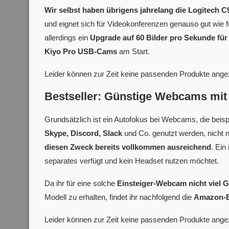
Wir selbst haben übrigens jahrelang die Logitech 
und eignet sich für Videokonferenzen genauso gut wie f
allerdings ein
Upgrade auf 60 Bilder pro Sekunde für
Kiyo Pro USB-Cams
am Start.
Leider können zur Zeit keine passenden Produkte ange
Bestseller: Günstige Webcams mit 
Grundsätzlich ist ein Autofokus bei Webcams, die beisp
Skype, Discord, Slack
und Co. genutzt werden, nicht n
diesen Zweck bereits vollkommen ausreichend
. Ein
separates verfügt und kein Headset nutzen möchtet.
Da ihr für eine solche
Einsteiger-Webcam nicht viel 
Modell zu erhalten, findet ihr nachfolgend die
Amazon-Be
Leider können zur Zeit keine passenden Produkte ange