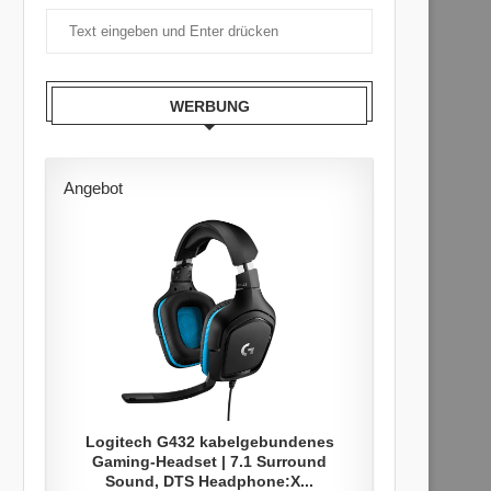
WERBUNG
Angebot
Logitech G432 kabelgebundenes
Gaming-Headset | 7.1 Surround
Sound, DTS Headphone:X...