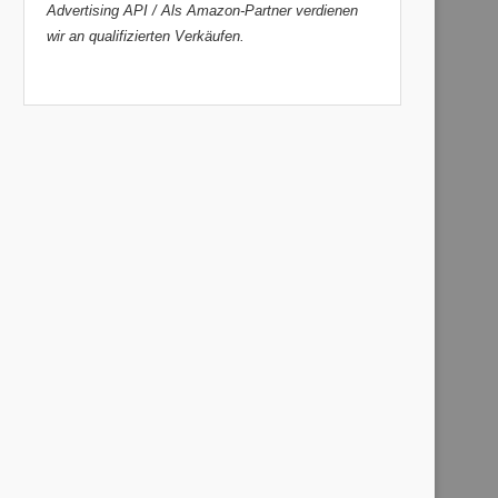
Advertising API / Als Amazon-Partner verdienen
wir an qualifizierten Verkäufen.