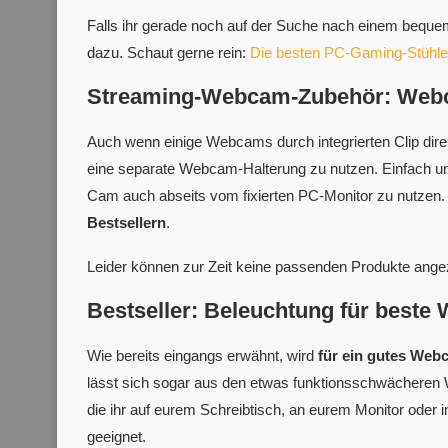
Falls ihr gerade noch auf der Suche nach einem bequ
dazu. Schaut gerne rein:
Die besten PC-Gaming-Stühle
Streaming-Webcam-Zubehör: Webc
Auch wenn einige Webcams durch integrierten Clip dir
eine separate Webcam-Halterung zu nutzen. Einfach 
Cam auch abseits vom fixierten PC-Monitor zu nutzen
Bestsellern
.
Leider können zur Zeit keine passenden Produkte ange
Bestseller: Beleuchtung für bes
Wie bereits eingangs erwähnt, wird
für ein gutes Web
lässt sich sogar aus den etwas funktionsschwächeren 
die ihr auf eurem Schreibtisch, an eurem Monitor oder i
geeignet.