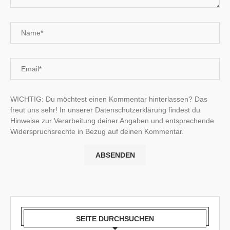
WICHTIG: Du möchtest einen Kommentar hinterlassen? Das
freut uns sehr! In unserer Datenschutzerklärung findest du
Hinweise zur Verarbeitung deiner Angaben und entsprechende
Widerspruchsrechte in Bezug auf deinen Kommentar.
SEITE DURCHSUCHEN