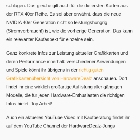
schlagen. Das gleiche gilt auch für die die ersten Karten aus
der RTX 40er Reihe. Es sei aber erwähnt, dass die neue
NVIDIA 40er Generation nicht so leistungshungrig
(Stromverbrauch!) ist, wie die vorherige Generation. Das kann
ein relevanter Kaufaspekt für einzelne sein.
Ganz konkrete Infos zur Leistung aktueller Grafikkarten und
deren Performance innerhalb verschiedener Anwendungen
und Spiele könnt ihr übrigens in der
richtig guten
Grafikkartenübersicht von HardwareDealz
anschauen. Dort
findet ihr eine wirklich großartige Auflistung aller gängigen
Modelle, die für jeden Hardware-Enthusiasten die richtigen
Infos bietet. Top Arbeit!
Auch ein aktuelles YouTube Video mit Kaufberatung findet ihr
auf dem YouTube Channel der HardwareDealz-Jungs