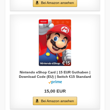
Bei Amazon ansehen
Nintendo eShop Card | 15 EUR Guthaben |
Download Code (EU) | Switch €15 Standard
15,00 EUR
Bei Amazon ansehen