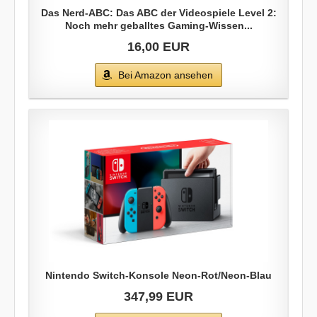
Das Nerd-ABC: Das ABC der Videospiele Level 2:
Noch mehr geballtes Gaming-Wissen...
16,00 EUR
Bei Amazon ansehen
Nintendo Switch-Konsole Neon-Rot/Neon-Blau
347,99 EUR