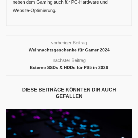
neben dem Gaming auch für PC-Hardware und
Website-Optimierung.
vorheriger Beitrag
Weihnachtsgeschenke für Gamer 2024
nächster Beitrag
Externe SSDs & HDDs für PS5 in 2026
DIESE BEITRÄGE KÖNNTEN DIR AUCH
GEFALLEN