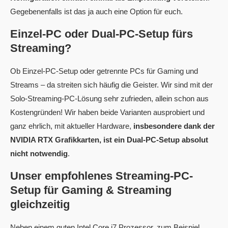
Gegebenenfalls ist das ja auch eine Option für euch.
Einzel-PC oder Dual-PC-Setup fürs
Streaming?
Ob Einzel-PC-Setup oder getrennte PCs für Gaming und
Streams – da streiten sich häufig die Geister. Wir sind mit der
Solo-Streaming-PC-Lösung sehr zufrieden, allein schon aus
Kostengründen! Wir haben beide Varianten ausprobiert und
ganz ehrlich, mit aktueller Hardware,
insbesondere dank der
NVIDIA RTX Grafikkarten, ist ein Dual-PC-Setup absolut
nicht notwendig
.
Unser empfohlenes Streaming-PC-
Setup für Gaming & Streaming
gleichzeitig
Neben einem guten Intel Core i7 Prozessor, zum Beispiel