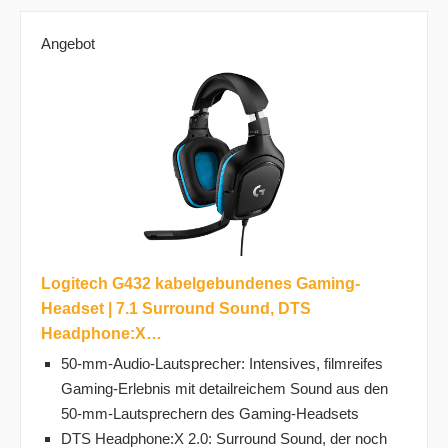
Angebot
Logitech G432 kabelgebundenes Gaming-
Headset | 7.1 Surround Sound, DTS
Headphone:X…
50-mm-Audio-Lautsprecher: Intensives, filmreifes
Gaming-Erlebnis mit detailreichem Sound aus den
50-mm-Lautsprechern des Gaming-Headsets
DTS Headphone:X 2.0: Surround Sound, der noch