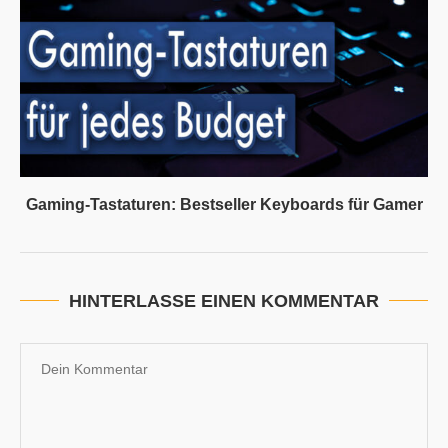
Gaming-Tastaturen: Bestseller Keyboards für Gamer
HINTERLASSE EINEN KOMMENTAR