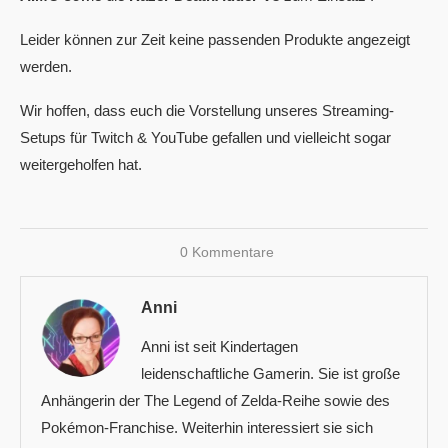
Leider können zur Zeit keine passenden Produkte angezeigt
werden.
Wir hoffen, dass euch die Vorstellung unseres Streaming-
Setups für Twitch & YouTube gefallen und vielleicht sogar
weitergeholfen hat.
0 Kommentare
Anni
Anni ist seit Kindertagen
leidenschaftliche Gamerin. Sie ist große
Anhängerin der The Legend of Zelda-Reihe sowie des
Pokémon-Franchise. Weiterhin interessiert sie sich