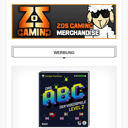
WERBUNG