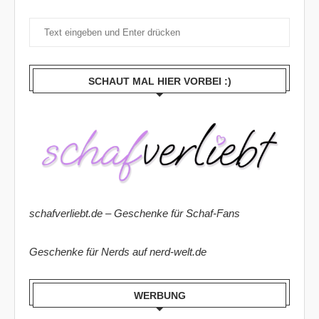
SCHAUT MAL HIER VORBEI :)
schafverliebt.de – Geschenke für Schaf-Fans
Geschenke für Nerds auf nerd-welt.de
WERBUNG