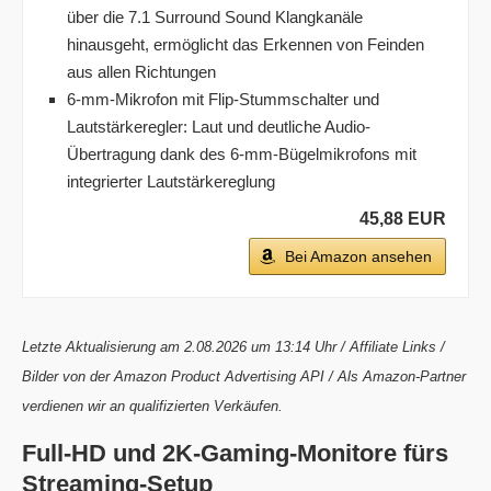
über die 7.1 Surround Sound Klangkanäle
hinausgeht, ermöglicht das Erkennen von Feinden
aus allen Richtungen
6-mm-Mikrofon mit Flip-Stummschalter und
Lautstärkeregler: Laut und deutliche Audio-
Übertragung dank des 6-mm-Bügelmikrofons mit
integrierter Lautstärkereglung
45,88 EUR
Bei Amazon ansehen
Letzte Aktualisierung am 2.08.2026 um 13:14 Uhr / Affiliate Links /
Bilder von der Amazon Product Advertising API / Als Amazon-Partner
verdienen wir an qualifizierten Verkäufen.
Full-HD und 2K-Gaming-Monitore fürs
Streaming-Setup