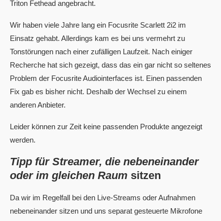
Triton Fethead angebracht.
Wir haben viele Jahre lang ein Focusrite Scarlett 2i2 im
Einsatz gehabt. Allerdings kam es bei uns vermehrt zu
Tonstörungen nach einer zufälligen Laufzeit. Nach einiger
Recherche hat sich gezeigt, dass das ein gar nicht so seltenes
Problem der Focusrite Audiointerfaces ist. Einen passenden
Fix gab es bisher nicht. Deshalb der Wechsel zu einem
anderen Anbieter.
Leider können zur Zeit keine passenden Produkte angezeigt
werden.
Tipp für Streamer, die nebeneinander
oder im gleichen Raum
sitzen
Da wir im Regelfall bei den Live-Streams oder Aufnahmen
nebeneinander sitzen und uns separat gesteuerte Mikrofone