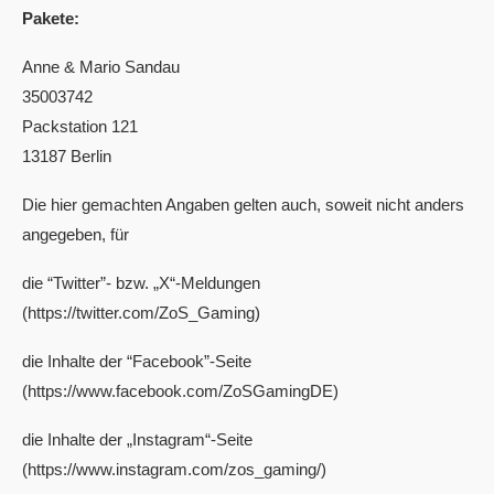
Pakete:
Anne & Mario Sandau
35003742
Packstation 121
13187 Berlin
Die hier gemachten Angaben gelten auch, soweit nicht anders
angegeben, für
die “Twitter”- bzw. „X“-Meldungen
(https://twitter.com/ZoS_Gaming)
die Inhalte der “Facebook”-Seite
(https://www.facebook.com/ZoSGamingDE)
die Inhalte der „Instagram“-Seite
(https://www.instagram.com/zos_gaming/)