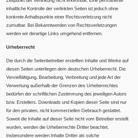
Zeitpunkt der Verlinkung nicht erkennbar. Eine permanente
inhaltliche Kontrolle der verlinkten Seiten ist jedoch ohne
konkrete Anhaltspunkte einer Rechtsverletzung nicht
zumutbar. Bei Bekanntwerden von Rechtsverletzungen
werden wir derartige Links umgehend entfernen.
Urheberrecht
Die durch die Seitenbetreiber erstellten Inhalte und Werke auf
diesen Seiten unterliegen dem deutschen Urheberrecht. Die
Vervielfältigung, Bearbeitung, Verbreitung und jede Art der
Verwertung außerhalb der Grenzen des Urheberrechtes
bedürfen der schriftlichen Zustimmung des jeweiligen Autors
bzw. Erstellers. Downloads und Kopien dieser Seite sind nur
für den privaten, nicht kommerziellen Gebrauch gestattet.
Soweit die Inhalte auf dieser Seite nicht vom Betreiber erstellt
wurden, werden die Urheberrechte Dritter beachtet.
Insbesondere werden Inhalte Dritter als solche