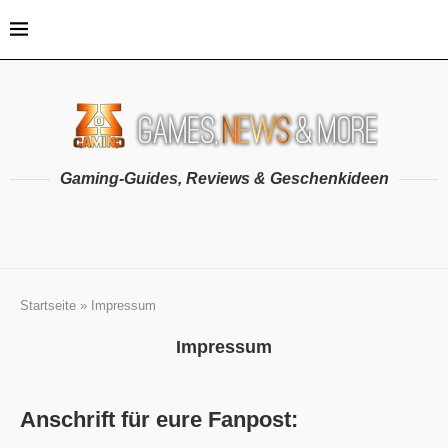
Gaming-Guides, Reviews & Geschenkideen
Startseite
»
Impressum
Impressum
Anschrift für eure Fanpost: