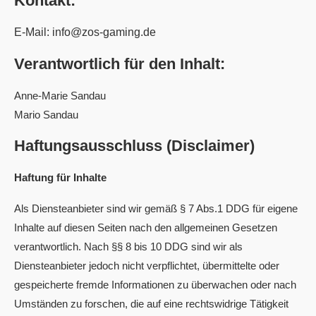
Kontakt:
E-Mail: info@zos-gaming.de
Verantwortlich für den Inhalt:
Anne-Marie Sandau
Mario Sandau
Haftungsausschluss (Disclaimer)
Haftung für Inhalte
Als Diensteanbieter sind wir gemäß § 7 Abs.1 DDG für eigene
Inhalte auf diesen Seiten nach den allgemeinen Gesetzen
verantwortlich. Nach §§ 8 bis 10 DDG sind wir als
Diensteanbieter jedoch nicht verpflichtet, übermittelte oder
gespeicherte fremde Informationen zu überwachen oder nach
Umständen zu forschen, die auf eine rechtswidrige Tätigkeit