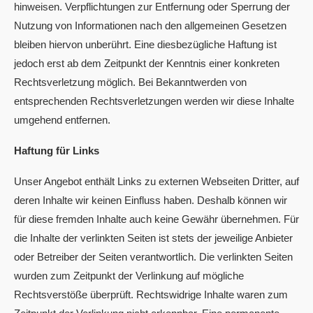
hinweisen. Verpflichtungen zur Entfernung oder Sperrung der
Nutzung von Informationen nach den allgemeinen Gesetzen
bleiben hiervon unberührt. Eine diesbezügliche Haftung ist
jedoch erst ab dem Zeitpunkt der Kenntnis einer konkreten
Rechtsverletzung möglich. Bei Bekanntwerden von
entsprechenden Rechtsverletzungen werden wir diese Inhalte
umgehend entfernen.
Haftung für Links
Unser Angebot enthält Links zu externen Webseiten Dritter, auf
deren Inhalte wir keinen Einfluss haben. Deshalb können wir
für diese fremden Inhalte auch keine Gewähr übernehmen. Für
die Inhalte der verlinkten Seiten ist stets der jeweilige Anbieter
oder Betreiber der Seiten verantwortlich. Die verlinkten Seiten
wurden zum Zeitpunkt der Verlinkung auf mögliche
Rechtsverstöße überprüft. Rechtswidrige Inhalte waren zum