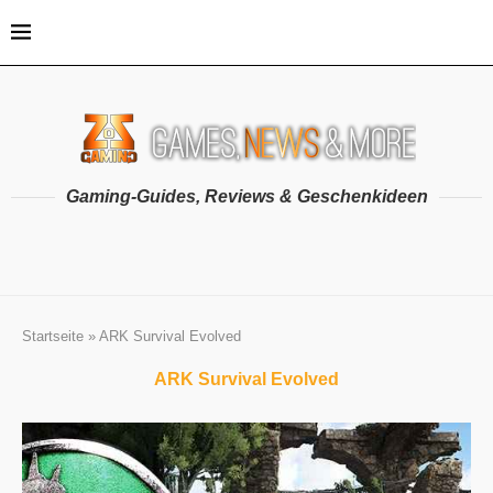
Gaming-Guides, Reviews & Geschenkideen
Startseite
»
ARK Survival Evolved
ARK Survival Evolved