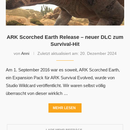
ARK Scorched Earth Release – neuer DLC zum
Survival-Hit
von
Anni
Zuletzt aktualisiert am:
20. Dezember 2024
Am 1. September 2016 war es soweit, ARK Scorched Earth,
ein Expansion Pack für ARK Survival Evolved, wurde von
Studio Wildcard veröffentlicht. Wir waren selbst völlig
überrascht von dieser wirklich …
MEHR LESEN