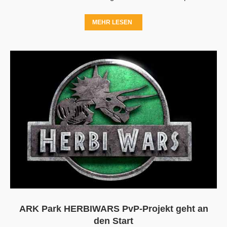
MEHR LESEN
ARK Park HERBIWARS PvP-Projekt geht an
den Start