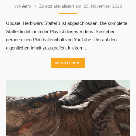
von
Anni
Zuletzt aktualisiert am:
29. November 2023
Update: Herbiwars Staffel 1 ist abgeschlossen. Die komplette
Staffel findet ihr in der Playlist dieses Videos: Sie sehen
gerade einen Platzhalterinhalt von YouTube. Um auf den
eigentlichen Inhalt zuzugreifen, klicken …
MEHR LESEN