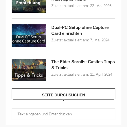
Zuletzt aktualisiert am:
22. Mai 2026
Dual-PC Setup ohne Capture
Card einrichten
Zuletzt aktualisiert am:
7. Mai 2024
The Elder Scrolls: Castles Tipps
& Tricks
Zuletzt aktualisiert am:
11. April 2024
SEITE DURCHSUCHEN