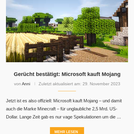
Gerücht bestätigt: Microsoft kauft Mojang
von
Anni
Zuletzt aktualisiert am:
29. November 2023
Jetzt ist es also offiziell: Microsoft kauft Mojang – und damit
auch die Marke Minecraft – für unglaubliche 2,5 Mrd. US-
Dollar. Lange Zeit gab es nur vage Spekulationen um die …
MEHR LESEN