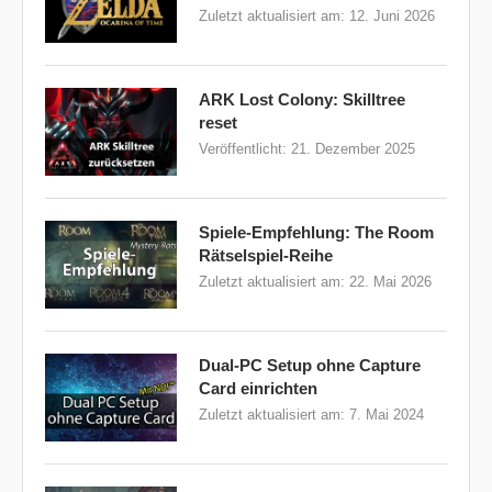
Zuletzt aktualisiert am:
12. Juni 2026
ARK Lost Colony: Skilltree
reset
Veröffentlicht:
21. Dezember 2025
Spiele-Empfehlung: The Room
Rätselspiel-Reihe
Zuletzt aktualisiert am:
22. Mai 2026
Dual-PC Setup ohne Capture
Card einrichten
Zuletzt aktualisiert am:
7. Mai 2024