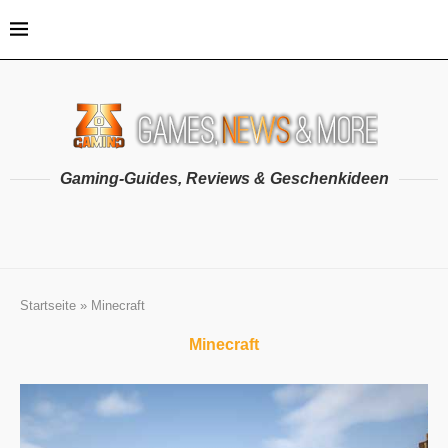
Gaming-Guides, Reviews & Geschenkideen
Startseite
»
Minecraft
Minecraft