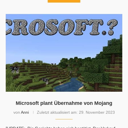
Microsoft plant Übernahme von Mojang
von
Anni
Zuletzt aktualisiert am:
29. November 2023