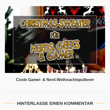
Coole Gamer- & Nerd-Weihnachtspullover
HINTERLASSE EINEN KOMMENTAR