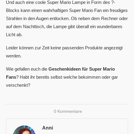
Und auch eine coole Super Mario Lampe in Form des ?-
Blocks kann einen wahrhaftigen Super Mario Fan ein freudiges
Strahlen in den Augen entlocken. Ob neben dem Rechner oder
auf dem Nachttisch, die Lampe gibt überall ein wunderbares
Licht ab.
Leider können zur Zeit keine passenden Produkte angezeigt
werden.
Wie gefallen euch die
Geschenkideen für Super Mario
Fans
? Habt ihr bereits selbst welche bekommen oder gar
verschenkt?
0 Kommentare
Anni