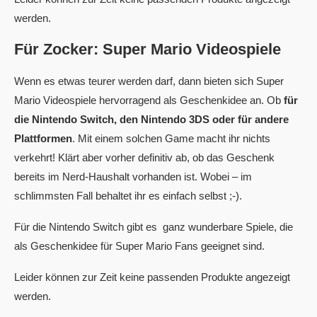
werden.
Für Zocker: Super Mario Videospiele
Wenn es etwas teurer werden darf, dann bieten sich Super
Mario Videospiele hervorragend als Geschenkidee an. Ob
für
die Nintendo Switch, den Nintendo 3DS oder für andere
Plattformen
. Mit einem solchen Game macht ihr nichts
verkehrt! Klärt aber vorher definitiv ab, ob das Geschenk
bereits im Nerd-Haushalt vorhanden ist. Wobei – im
schlimmsten Fall behaltet ihr es einfach selbst ;-).
Für die Nintendo Switch gibt es ganz wunderbare Spiele, die
als Geschenkidee für Super Mario Fans geeignet sind.
Leider können zur Zeit keine passenden Produkte angezeigt
werden.