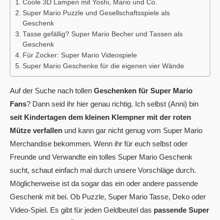
Coole 3D Lampen mit Yoshi, Mario und Co.
Super Mario Puzzle und Gesellschaftsspiele als
Geschenk
Tasse gefällig? Super Mario Becher und Tassen als
Geschenk
Für Zocker: Super Mario Videospiele
Super Mario Geschenke für die eigenen vier Wände
Auf der Suche nach tollen
Geschenken für Super Mario
Fans
? Dann seid ihr hier genau richtig. Ich selbst (Anni) bin
seit Kindertagen dem kleinen Klempner mit der roten
Mütze verfallen
und kann gar nicht genug vom Super Mario
Merchandise bekommen. Wenn ihr für euch selbst oder
Freunde und Verwandte ein tolles Super Mario Geschenk
sucht, schaut einfach mal durch unsere Vorschläge durch.
Möglicherweise ist da sogar das ein oder andere passende
Geschenk mit bei. Ob Puzzle, Super Mario Tasse, Deko oder
Video-Spiel. Es gibt für jeden Geldbeutel das
passende Super