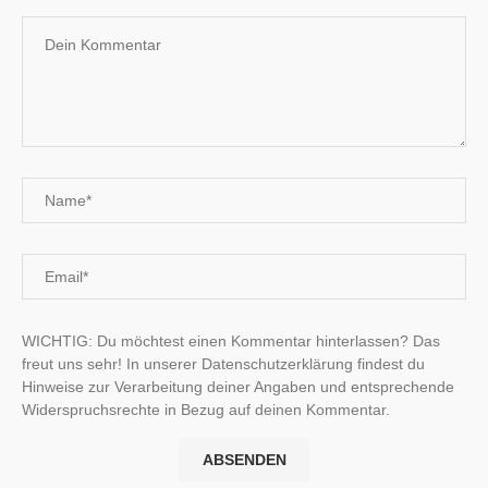
WICHTIG: Du möchtest einen Kommentar hinterlassen? Das
freut uns sehr! In unserer Datenschutzerklärung findest du
Hinweise zur Verarbeitung deiner Angaben und entsprechende
Widerspruchsrechte in Bezug auf deinen Kommentar.