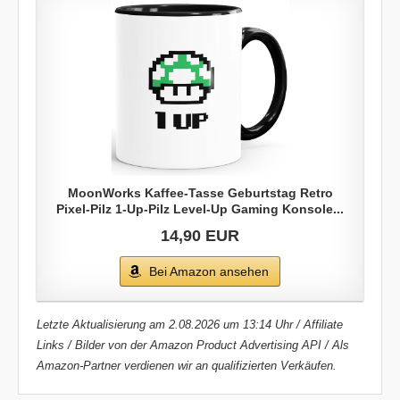
MoonWorks Kaffee-Tasse Geburtstag Retro
Pixel-Pilz 1-Up-Pilz Level-Up Gaming Konsole...
14,90 EUR
Bei Amazon ansehen
Letzte Aktualisierung am 2.08.2026 um 13:14 Uhr / Affiliate
Links / Bilder von der Amazon Product Advertising API / Als
Amazon-Partner verdienen wir an qualifizierten Verkäufen.