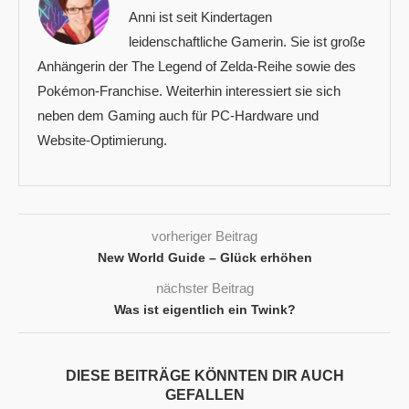
Anni ist seit Kindertagen
leidenschaftliche Gamerin. Sie ist große
Anhängerin der The Legend of Zelda-Reihe sowie des
Pokémon-Franchise. Weiterhin interessiert sie sich
neben dem Gaming auch für PC-Hardware und
Website-Optimierung.
vorheriger Beitrag
New World Guide – Glück erhöhen
nächster Beitrag
Was ist eigentlich ein Twink?
DIESE BEITRÄGE KÖNNTEN DIR AUCH
GEFALLEN