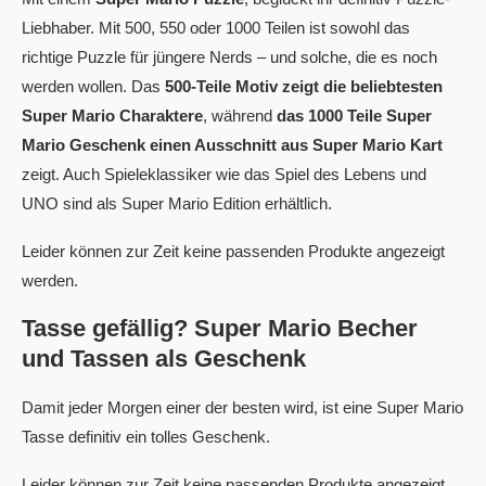
Liebhaber. Mit 500, 550 oder 1000 Teilen ist sowohl das
richtige Puzzle für jüngere Nerds – und solche, die es noch
werden wollen. Das
500-Teile Motiv zeigt die beliebtesten
Super Mario Charaktere
, während
das 1000 Teile Super
Mario Geschenk einen Ausschnitt aus Super Mario Kart
zeigt. Auch Spieleklassiker wie das Spiel des Lebens und
UNO sind als Super Mario Edition erhältlich.
Leider können zur Zeit keine passenden Produkte angezeigt
werden.
Tasse gefällig? Super Mario Becher
und Tassen als Geschenk
Damit jeder Morgen einer der besten wird, ist eine Super Mario
Tasse definitiv ein tolles Geschenk.
Leider können zur Zeit keine passenden Produkte angezeigt