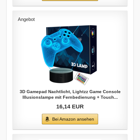
Angebot
3D Gamepad Nachtlicht, Lightzz Game Console
Illusionslampe mit Fernbedienung + Touch...
16,14 EUR
Bei Amazon ansehen