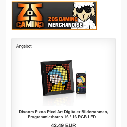
Angebot
Divoom Pixoo Pixel Art Digitaler Bilderrahmen,
Programmierbares 16 * 16 RGB LED...
42,49 EUR