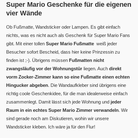
Super Mario Geschenke für die eigenen
vier Wände
Ob Fußmatte, Wandsticker oder Lampen. Es gibt einfach
nichts, was es nicht auch als Geschenk für Super Mario Fans
gibt. Mit einer tollen
Super Mario Fußmatte
weiß jeder
Besucher sofort Bescheid, dass hier keine Prinzessin zu
finden ist ;-). Übrigens müssen
Fußmatten nicht
zwangsläufig vor der Wohnungstür
liegen. Auch
direkt
vorm Zocker-Zimmer kann so eine Fußmatte einen echten
Hingucker abgeben
. Die Wandaufkleber sind übrigens eine
richtig coole Geschenkidee, für die man idealerweise einfach
zusammenlegt. Damit lässt sich jede Wohnung und
jeder
Raum in ein echtes Super Mario Zimmer verwandeln
. Wir
sind gerade noch am Diskutieren, wohin wir unsere
Wandsticker kleben. Ich wäre ja für den Flur!