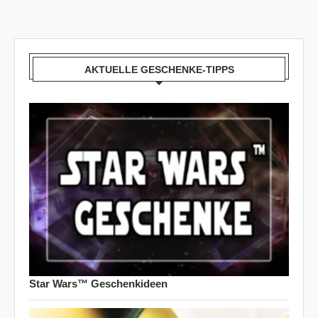
AKTUELLE GESCHENKE-TIPPS
Star Wars™ Geschenkideen