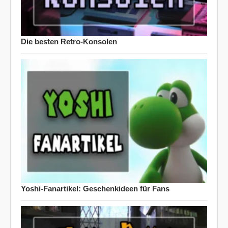
Die besten Retro-Konsolen
Yoshi-Fanartikel: Geschenkideen für Fans