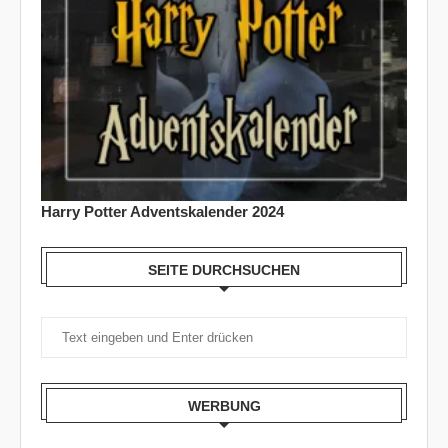
Harry Potter Adventskalender 2024
SEITE DURCHSUCHEN
WERBUNG