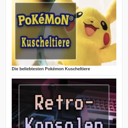
Die beliebtesten Pokémon Kuscheltiere