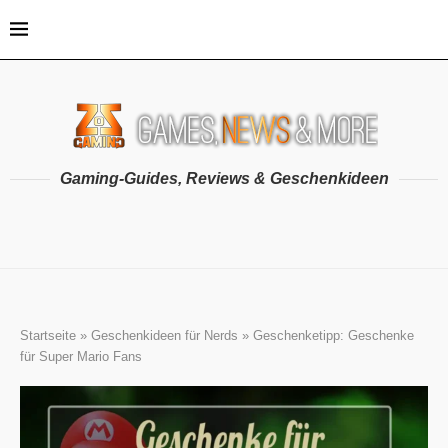
Gaming-Guides, Reviews & Geschenkideen
Startseite
»
Geschenkideen für Nerds
»
Geschenketipp: Geschenke
für Super Mario Fans