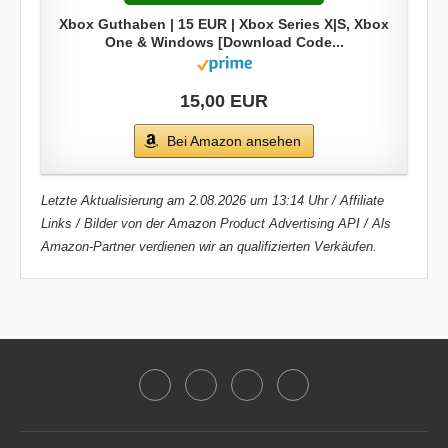
Xbox Guthaben | 15 EUR | Xbox Series X|S, Xbox
One & Windows [Download Code...
15,00 EUR
Bei Amazon ansehen
Letzte Aktualisierung am 2.08.2026 um 13:14 Uhr / Affiliate
Links / Bilder von der Amazon Product Advertising API / Als
Amazon-Partner verdienen wir an qualifizierten Verkäufen.