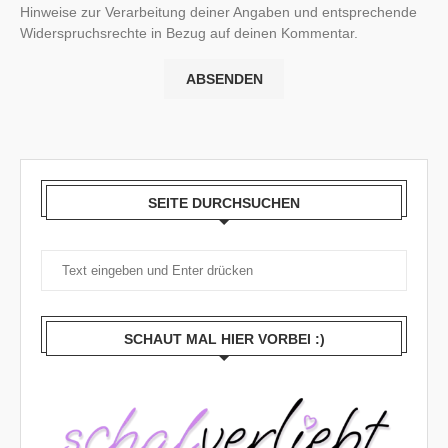
Hinweise zur Verarbeitung deiner Angaben und entsprechende
Widerspruchsrechte in Bezug auf deinen Kommentar.
SEITE DURCHSUCHEN
SCHAUT MAL HIER VORBEI :)