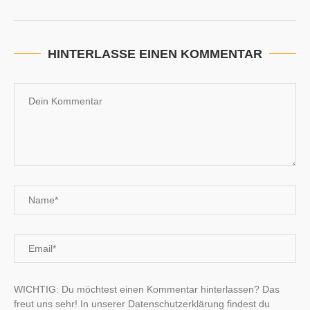
HINTERLASSE EINEN KOMMENTAR
WICHTIG: Du möchtest einen Kommentar hinterlassen? Das
freut uns sehr! In unserer Datenschutzerklärung findest du