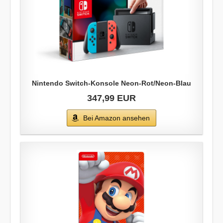
Nintendo Switch-Konsole Neon-Rot/Neon-Blau
347,99 EUR
Bei Amazon ansehen