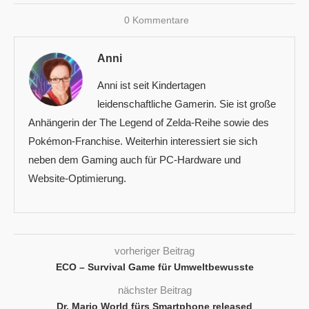
0 Kommentare
Anni
Anni ist seit Kindertagen
leidenschaftliche Gamerin. Sie ist große
Anhängerin der The Legend of Zelda-Reihe sowie des
Pokémon-Franchise. Weiterhin interessiert sie sich
neben dem Gaming auch für PC-Hardware und
Website-Optimierung.
vorheriger Beitrag
ECO – Survival Game für Umweltbewusste
nächster Beitrag
Dr. Mario World fürs Smartphone released