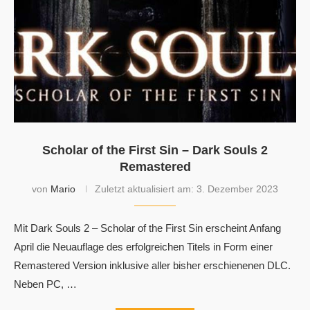
Scholar of the First Sin – Dark Souls 2
Remastered
von
Mario
Zuletzt aktualisiert am:
3. Dezember 2023
Mit Dark Souls 2 – Scholar of the First Sin erscheint Anfang
April die Neuauflage des erfolgreichen Titels in Form einer
Remastered Version inklusive aller bisher erschienenen DLC.
Neben PC, …