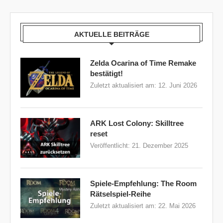
AKTUELLE BEITRÄGE
Zelda Ocarina of Time Remake
bestätigt!
Zuletzt aktualisiert am:
12. Juni 2026
ARK Lost Colony: Skilltree
reset
Veröffentlicht:
21. Dezember 2025
Spiele-Empfehlung: The Room
Rätselspiel-Reihe
Zuletzt aktualisiert am:
22. Mai 2026