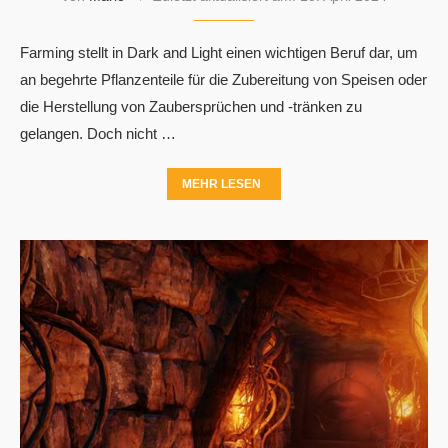
Farming stellt in Dark and Light einen wichtigen Beruf dar, um
an begehrte Pflanzenteile für die Zubereitung von Speisen oder
die Herstellung von Zaubersprüchen und -tränken zu
gelangen. Doch nicht …
MEHR LESEN