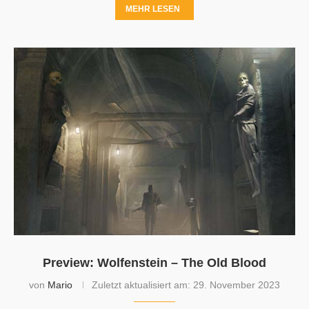
MEHR LESEN
Preview: Wolfenstein – The Old Blood
von
Mario
Zuletzt aktualisiert am:
29. November 2023