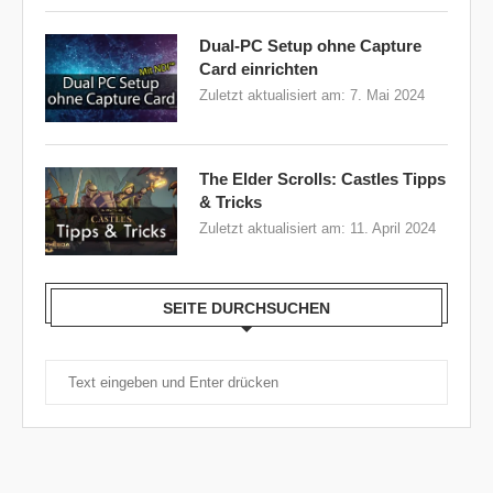
Dual-PC Setup ohne Capture
Card einrichten
Zuletzt aktualisiert am:
7. Mai 2024
The Elder Scrolls: Castles Tipps
& Tricks
Zuletzt aktualisiert am:
11. April 2024
SEITE DURCHSUCHEN