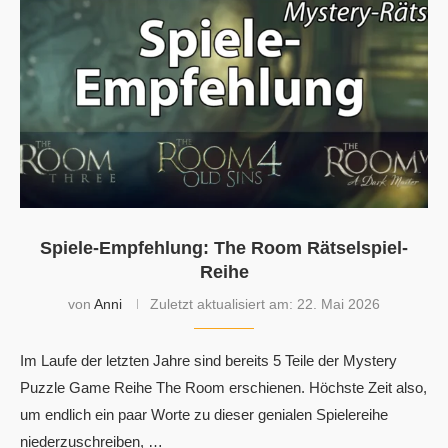
Spiele-Empfehlung: The Room Rätselspiel-
Reihe
von
Anni
Zuletzt aktualisiert am:
22. Mai 2026
Im Laufe der letzten Jahre sind bereits 5 Teile der Mystery
Puzzle Game Reihe The Room erschienen. Höchste Zeit also,
um endlich ein paar Worte zu dieser genialen Spielereihe
niederzuschreiben, …