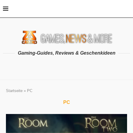
Gaming-Guides, Reviews & Geschenkideen
Startseite
»
PC
PC