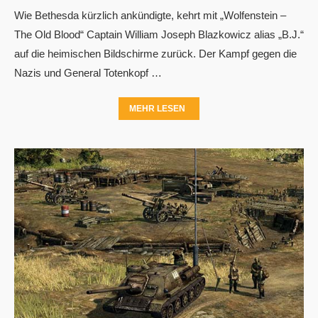
Wie Bethesda kürzlich ankündigte, kehrt mit „Wolfenstein –
The Old Blood“ Captain William Joseph Blazkowicz alias „B.J.“
auf die heimischen Bildschirme zurück. Der Kampf gegen die
Nazis und General Totenkopf …
MEHR LESEN