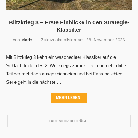
Blitzkrieg 3 – Erste Einblicke in den Strategie-
Klassiker
von
Mario
Zuletzt aktualisiert am:
29. November 2023
Mit Blitzkrieg 3 kehrt ein waschechter Klassiker auf die
Schlachtfelder des 2. Weltkriegs zurück. Der nunmehr dritte
Teil der mehrfach ausgezeichneten und bei Fans beliebten
Serie geht in die nächste …
MEHR LESEN
LADE MEHR BEITRÄGE