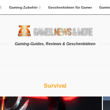
Gaming-Zubehör
Geschenkideen für Gamer
Gamin
Gaming-Guides, Reviews & Geschenkideen
Survival