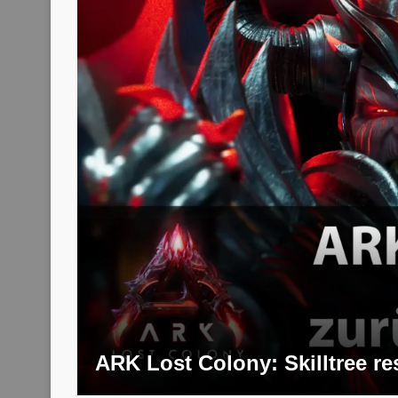
ARK Lost Colony: Skilltree re