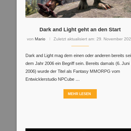
Dark and Light geht an den Start
von
Mario
Zuletzt aktualisiert am:
29. November 20
Dark and Light mag dem einen oder anderen bereits sei
dem Jahr 2006 ein Begriff sein. Bereits damals (6. Juni
2006) wurde der Titel als Fantasy MMORPG vom
Entwicklerstudio NPCube …
MEHR LESEN