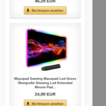
46,29 EUR
Bei Amazon ansehen
Mauspad Gaming Mauspad Led Gross
Übergroße Glowing Led Extended
Mouse Pad...
24,99 EUR
Bei Amazon ansehen