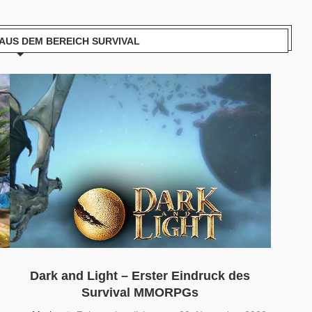
AUS DEM BEREICH SURVIVAL
Dark and Light – Erster Eindruck des
Survival MMORPGs