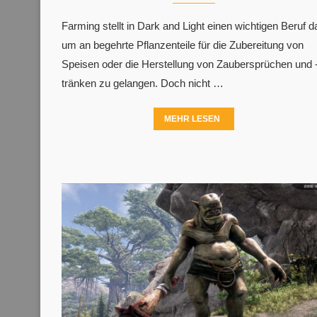
Farming stellt in Dark and Light einen wichtigen Beruf da
um an begehrte Pflanzenteile für die Zubereitung von
Speisen oder die Herstellung von Zaubersprüchen und 
tränken zu gelangen. Doch nicht …
MEHR LESEN