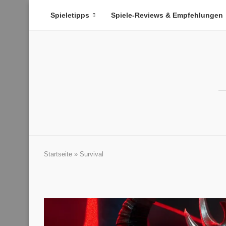
Spieletipps
Spiele-Reviews & Empfehlungen
Startseite
»
Survival