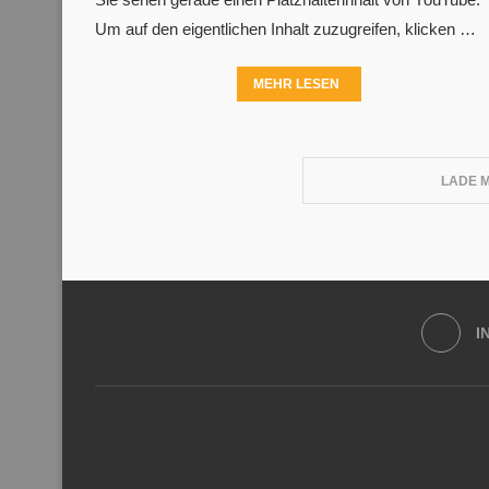
Um auf den eigentlichen Inhalt zuzugreifen, klicken …
MEHR LESEN
LADE 
I