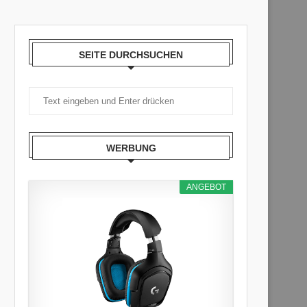
SEITE DURCHSUCHEN
WERBUNG
ANGEBOT