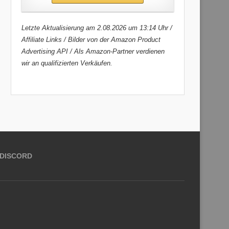
Letzte Aktualisierung am 2.08.2026 um 13:14 Uhr /
Affiliate Links / Bilder von der Amazon Product
Advertising API / Als Amazon-Partner verdienen
wir an qualifizierten Verkäufen.
DISCORD